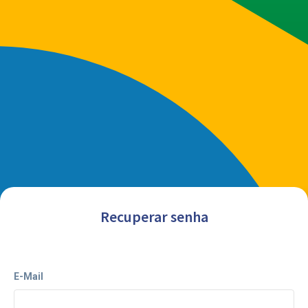
Recuperar senha
E-Mail